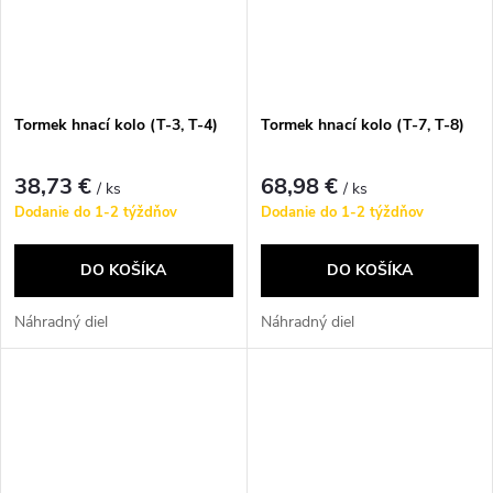
Tormek hnací kolo (T-3, T-4)
Tormek hnací kolo (T-7, T-8)
38,73 €
68,98 €
/ ks
/ ks
Dodanie do 1-2 týždňov
Dodanie do 1-2 týždňov
DO KOŠÍKA
DO KOŠÍKA
Náhradný diel
Náhradný diel