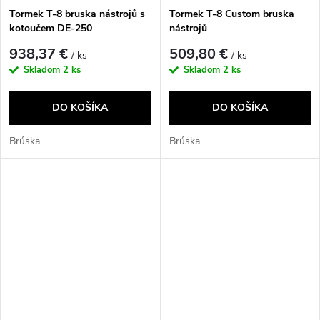
Tormek T-8 bruska nástrojů s
Tormek T-8 Custom bruska
kotoučem DE-250
nástrojů
938,37 €
509,80 €
/ ks
/ ks
Skladom
2 ks
Skladom
2 ks
DO KOŠÍKA
DO KOŠÍKA
Brúska
Brúska