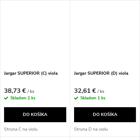
Jargar SUPERIOR (C) viola
Jargar SUPERIOR (D) viola
38,73 €
32,61 €
/ ks
/ ks
Skladom
2 ks
Skladom
1 ks
DO KOŠÍKA
DO KOŠÍKA
Struna C na violu
Struna D na violu