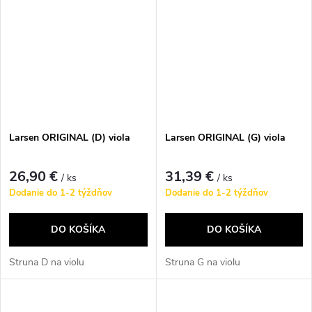
Larsen ORIGINAL (D) viola
Larsen ORIGINAL (G) viola
26,90 €
31,39 €
/ ks
/ ks
Dodanie do 1-2 týždňov
Dodanie do 1-2 týždňov
DO KOŠÍKA
DO KOŠÍKA
Struna D na violu
Struna G na violu