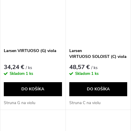
Larsen VIRTUOSO (G) viola
Larsen
VIRTUOSO SOLOIST (C) viola
34,24 €
48,57 €
/ ks
/ ks
Skladom
1 ks
Skladom
1 ks
DO KOŠÍKA
DO KOŠÍKA
Struna G na violu
Struna C na violu