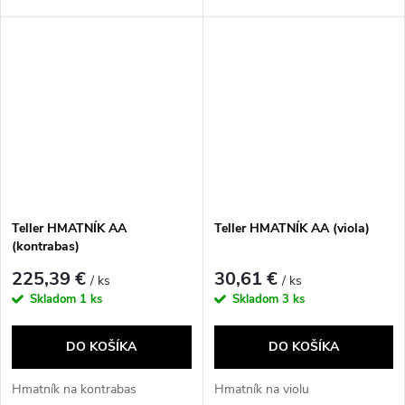
Teller HMATNÍK AA
Teller HMATNÍK AA (viola)
(kontrabas)
225,39 €
30,61 €
/ ks
/ ks
Skladom
1 ks
Skladom
3 ks
DO KOŠÍKA
DO KOŠÍKA
Hmatník na kontrabas
Hmatník na violu