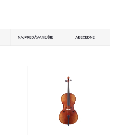
NAJPREDÁVANEJŠIE
ABECEDNE