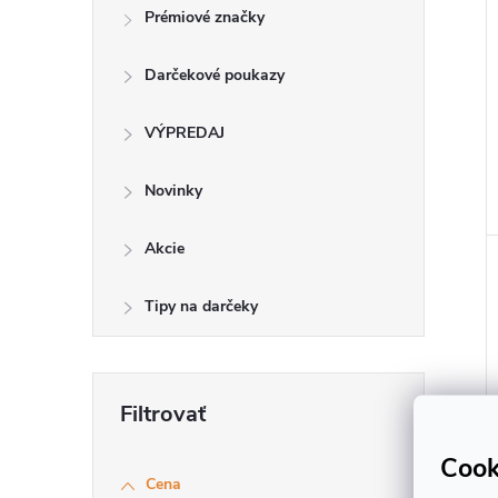
Prémiové značky
Darčekové poukazy
VÝPREDAJ
Novinky
Akcie
Tipy na darčeky
Cook
Cena