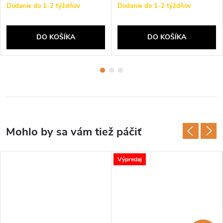
Dodanie do 1-2 týždňov
Dodanie do 1-2 týždňov
DO KOŠÍKA
DO KOŠÍKA
Výpredaj