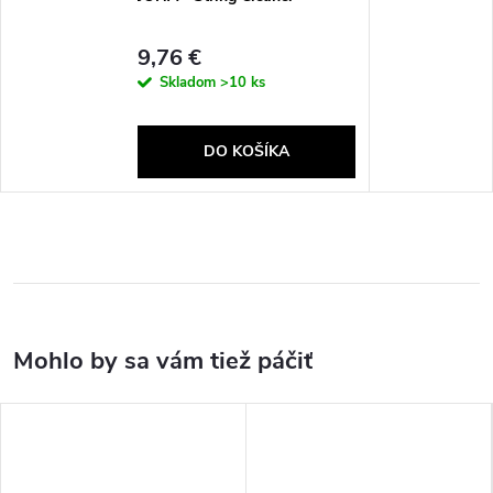
9,76 €
Skladom
>10 ks
DO KOŠÍKA