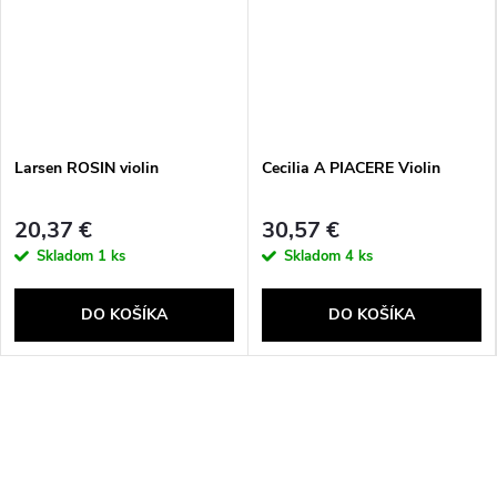
Larsen ROSIN violin
Cecilia A PIACERE Violin
20,37 €
30,57 €
Skladom
1 ks
Skladom
4 ks
DO KOŠÍKA
DO KOŠÍKA