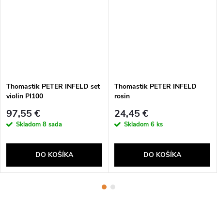
Thomastik PETER INFELD set
Thomastik PETER INFELD
violin PI100
rosin
97,55 €
24,45 €
Skladom
8 sada
Skladom
6 ks
DO KOŠÍKA
DO KOŠÍKA