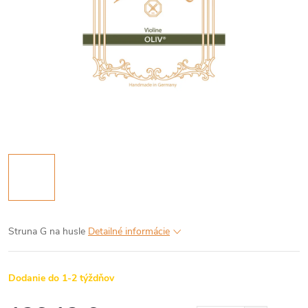
Struna G na husle
Detailné informácie
Dodanie do 1-2 týždňov