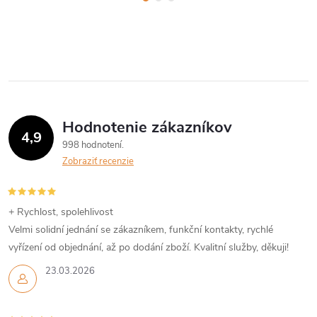
Hodnotenie zákazníkov
4,9
998 hodnotení
Zobraziť recenzie
+ Rychlost, spolehlivost
Velmi solidní jednání se zákazníkem, funkční kontakty, rychlé
vyřízení od objednání, až po dodání zboží. Kvalitní služby, děkuji!
23.03.2026