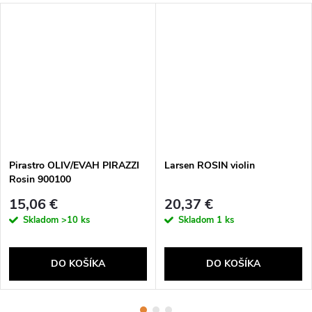
Pirastro OLIV/EVAH PIRAZZI
Larsen ROSIN violin
Rosin 900100
15,06 €
20,37 €
Skladom
>10 ks
Skladom
1 ks
DO KOŠÍKA
DO KOŠÍKA