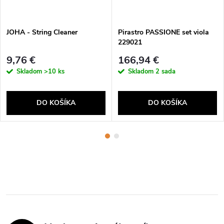
JOHA - String Cleaner
Pirastro PASSIONE set viola
229021
9,76 €
166,94 €
Skladom
>10 ks
Skladom
2 sada
DO KOŠÍKA
DO KOŠÍKA