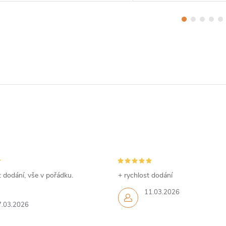
 dodání, vše v pořádku.
+ rychlost dodání
11.03.2026
7.03.2026