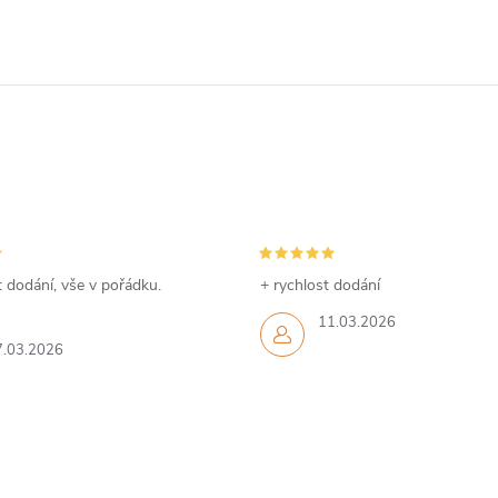
 dodání, vše v pořádku.
+ rychlost dodání
11.03.2026
7.03.2026