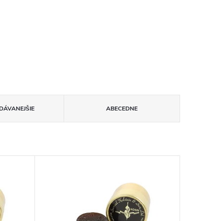
DÁVANEJŠIE
ABECEDNE