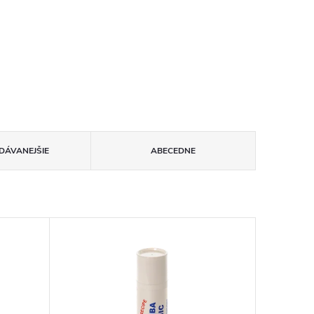
DÁVANEJŠIE
ABECEDNE