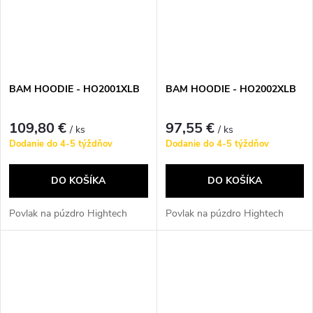
BAM HOODIE - HO2001XLB
BAM HOODIE - HO2002XLB
109,80 €
97,55 €
/ ks
/ ks
Dodanie do 4-5 týždňov
Dodanie do 4-5 týždňov
DO KOŠÍKA
DO KOŠÍKA
Povlak na púzdro Hightech
Povlak na púzdro Hightech