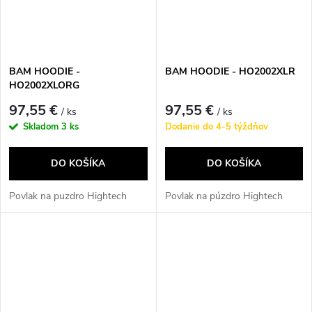
BAM HOODIE -
BAM HOODIE - HO2002XLR
HO2002XLORG
97,55 €
97,55 €
/ ks
/ ks
Skladom
3 ks
Dodanie do 4-5 týždňov
DO KOŠÍKA
DO KOŠÍKA
Povlak na puzdro Hightech
Povlak na púzdro Hightech