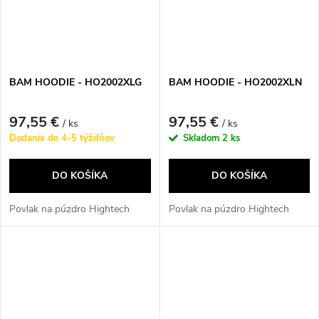
BAM HOODIE - HO2002XLG
BAM HOODIE - HO2002XLN
97,55 €
97,55 €
/ ks
/ ks
Dodanie do 4-5 týždňov
Skladom
2 ks
DO KOŠÍKA
DO KOŠÍKA
Povlak na púzdro Hightech
Povlak na púzdro Hightech