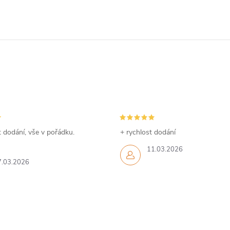
 dodání, vše v pořádku.
+ rychlost dodání
11.03.2026
7.03.2026