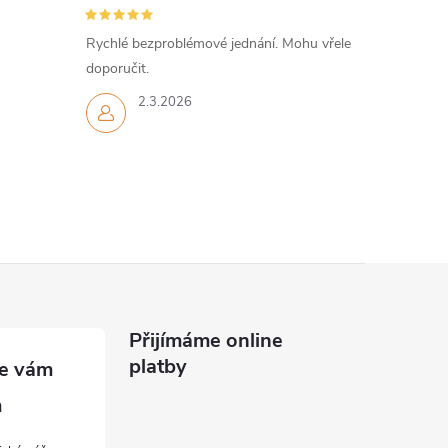
Rychlé bezproblémové jednání. Mohu vřele
doporučit.
2.3.2026
Přijímáme online
platby