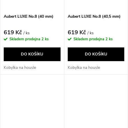
Aubert LUXE No.8 (40 mm)
Aubert LUXE No.8 (40,5 mm)
619 Kč
619 Kč
/ ks
/ ks
Skladem prodejna
2 ks
Skladem prodejna
2 ks
DO KOŠÍKU
DO KOŠÍKU
Kobylka na housle
Kobylka na housle