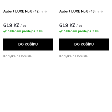
Aubert LUXE No.8 (42 mm)
Aubert LUXE No.8 (43 mm)
619 Kč
619 Kč
/ ks
/ ks
Skladem prodejna
2 ks
Skladem prodejna
2 ks
DO KOŠÍKU
DO KOŠÍKU
Kobylka na housle
Kobylka na housle