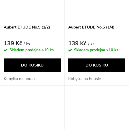
Aubert ETUDE No.5 (1/2)
Aubert ETUDE No.5 (1/4)
139 Kč
139 Kč
/ ks
/ ks
Skladem prodejna
>10 ks
Skladem prodejna
>10 ks
DO KOŠÍKU
DO KOŠÍKU
Kobylka na housle
Kobylka na housle