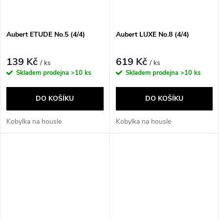
Aubert ETUDE No.5 (4/4)
Aubert LUXE No.8 (4/4)
139 Kč
619 Kč
/ ks
/ ks
Skladem prodejna
>10 ks
Skladem prodejna
>10 ks
DO KOŠÍKU
DO KOŠÍKU
Kobylka na housle
Kobylka na housle