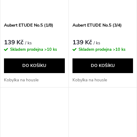
Aubert ETUDE No.5 (1/8)
Aubert ETUDE No.5 (3/4)
139 Kč
139 Kč
/ ks
/ ks
Skladem prodejna
>10 ks
Skladem prodejna
>10 ks
DO KOŠÍKU
DO KOŠÍKU
Kobylka na housle
Kobylka na housle