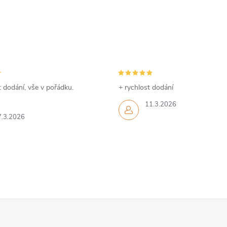
 dodání, vše v pořádku.
+ rychlost dodání
11.3.2026
7.3.2026