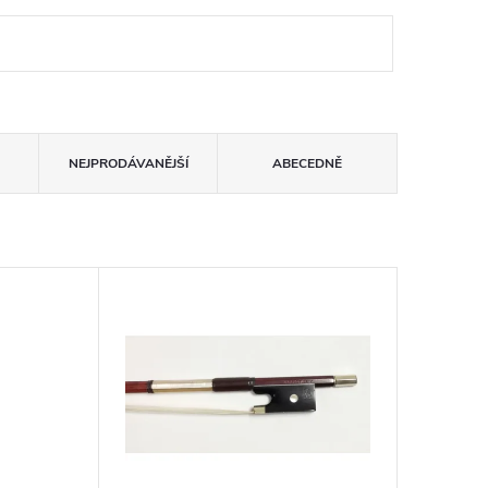
NEJPRODÁVANĚJŠÍ
ABECEDNĚ