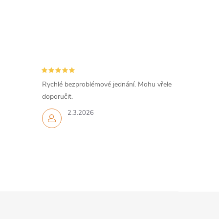
Rychlé bezproblémové jednání. Mohu vřele
doporučit.
2.3.2026