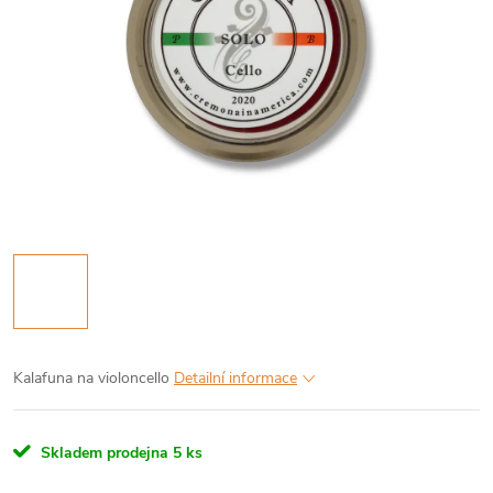
Kalafuna na violoncello
Detailní informace
Skladem prodejna
5 ks