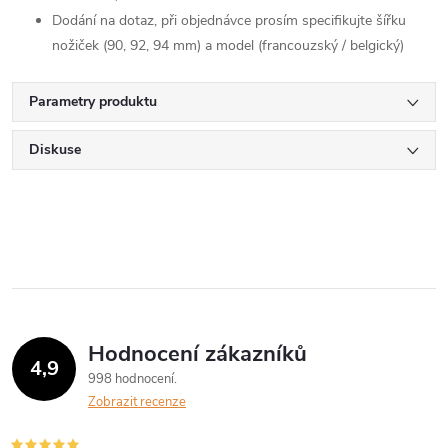
Dodání na dotaz, při objednávce prosím specifikujte šířku
nožiček (90, 92, 94 mm) a model (francouzský / belgický)
Parametry produktu
Diskuse
Hodnocení zákazníků
4,9
998 hodnocení
Zobrazit recenze