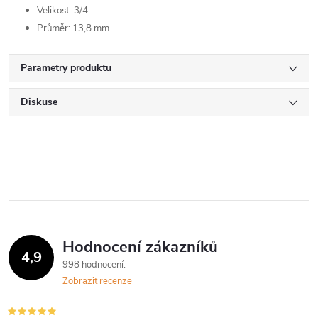
Velikost: 3/4
Průměr: 13,8 mm
Parametry produktu
Diskuse
Hodnocení zákazníků
4,9
998 hodnocení
Zobrazit recenze