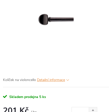
Kolíček na violoncello
Detailní informace
Skladem prodejna
5 ks
201 Kč