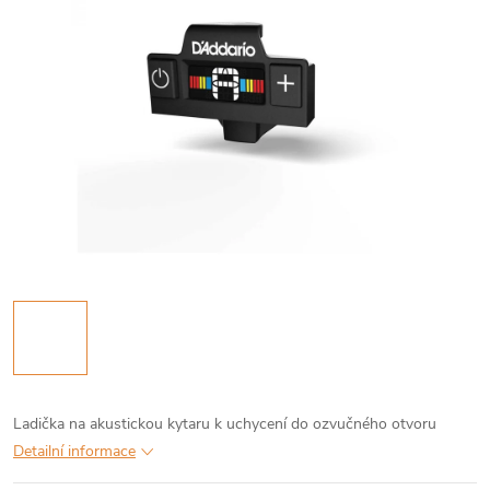
Ladička na akustickou kytaru k uchycení do ozvučného otvoru
Detailní informace