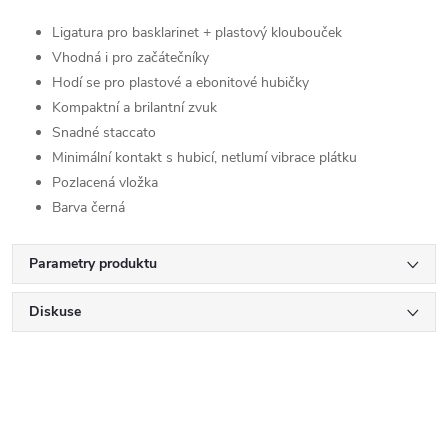
Ligatura pro basklarinet + plastový kloubouček
Vhodná i pro začátečníky
Hodí se pro plastové a ebonitové hubičky
Kompaktní a brilantní zvuk
Snadné staccato
Minimální kontakt s hubicí, netlumí vibrace plátku
Pozlacená vložka
Barva černá
Parametry produktu
Diskuse