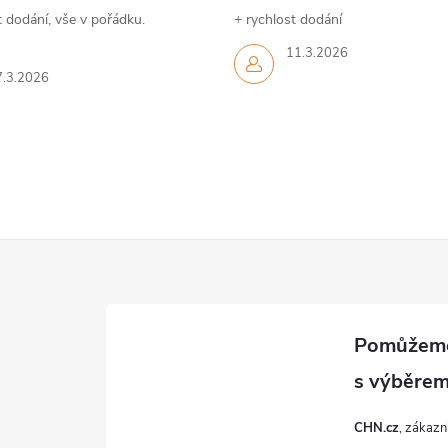
 dodání, vše v pořádku.
+ rychlost dodání
11.3.2026
7.3.2026
CHN.cz