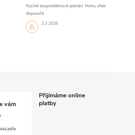
Rychlé bezproblémové jednání. Mohu vřele
doporučit.
2.3.2026
Přijímáme online
platby