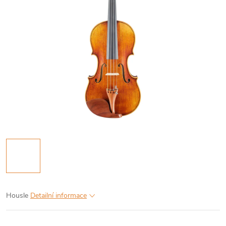
Housle
Detailní informace