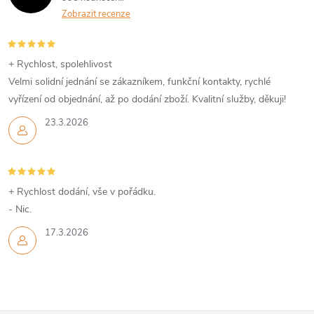
Zobrazit recenze
+ Rychlost, spolehlivost
Velmi solidní jednání se zákazníkem, funkční kontakty, rychlé
vyřízení od objednání, až po dodání zboží. Kvalitní služby, děkuji!
23.3.2026
+ Rychlost dodání, vše v pořádku.
- Nic.
17.3.2026