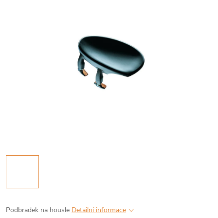
Podbradek na housle
Detailní informace