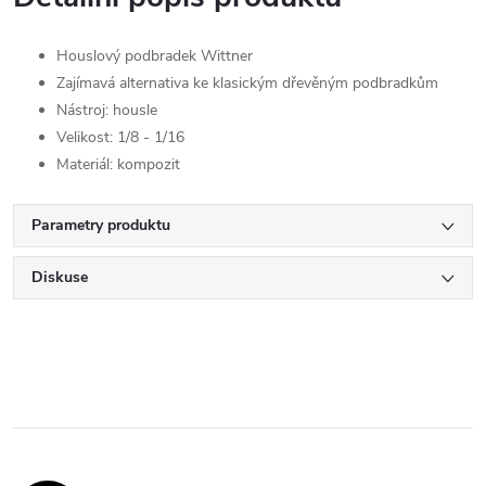
Houslový podbradek Wittner
Zajímavá alternativa ke klasickým dřevěným podbradkům
Nástroj: housle
Velikost: 1/8 - 1/16
Materiál: kompozit
Parametry produktu
Diskuse