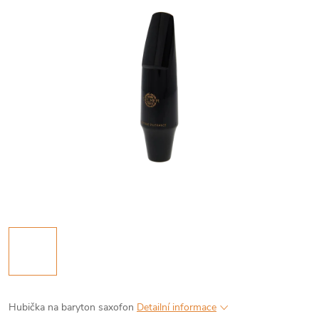
Hubička na baryton saxofon
Detailní informace