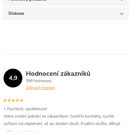
Diskuse
Hodnocení zákazníků
4,9
998 hodnocení
Zobrazit recenze
+ Rychlost, spolehlivost
Velmi solidní jednání se zákazníkem, funkční kontakty, rychlé
vyřízení od objednání, až po dodání zboží. Kvalitní služby, děkuji!