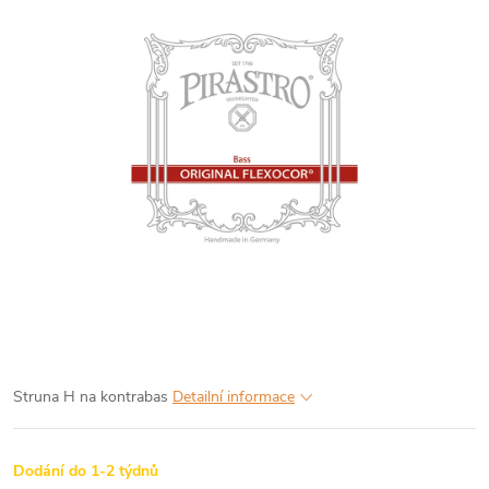
Struna H na kontrabas
Detailní informace
Dodání do 1-2 týdnů