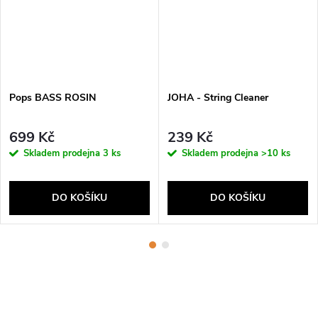
Pops BASS ROSIN
JOHA - String Cleaner
699 Kč
239 Kč
Skladem prodejna
3 ks
Skladem prodejna
>10 ks
DO KOŠÍKU
DO KOŠÍKU