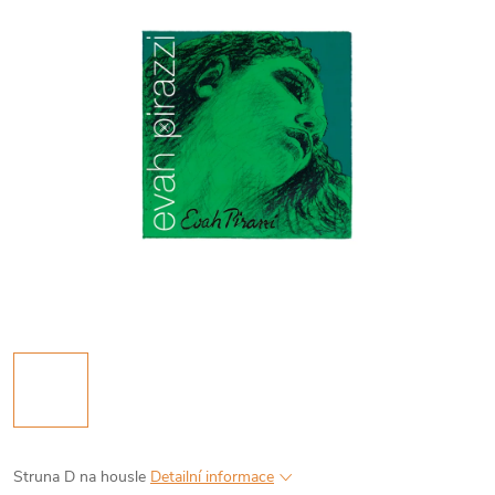
Struna D na housle
Detailní informace