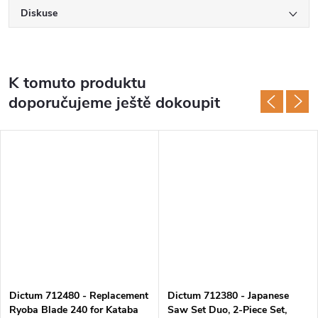
Diskuse
K tomuto produktu
doporučujeme ještě dokoupit
Dictum 712480 - Replacement
Dictum 712380 - Japanese
Ryoba Blade 240 for Kataba
Saw Set Duo, 2-Piece Set,