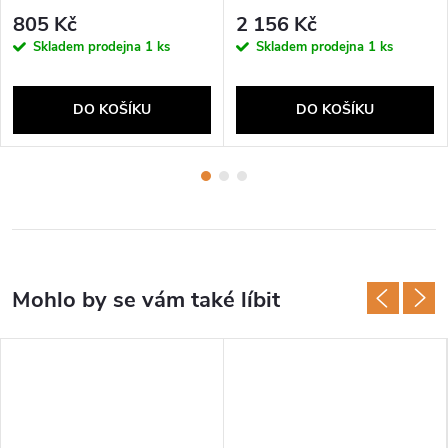
Universal 270
Power Grip
805 Kč
2 156 Kč
Skladem prodejna
1 ks
Skladem prodejna
1 ks
DO KOŠÍKU
DO KOŠÍKU