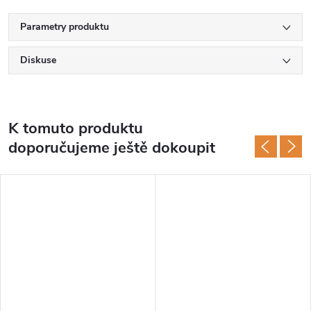
Parametry produktu
Diskuse
K tomuto produktu
doporučujeme ještě dokoupit