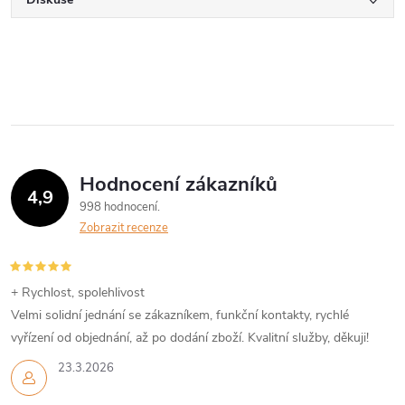
Hodnocení zákazníků
4,9
998 hodnocení
Zobrazit recenze
+ Rychlost, spolehlivost
Velmi solidní jednání se zákazníkem, funkční kontakty, rychlé
vyřízení od objednání, až po dodání zboží. Kvalitní služby, děkuji!
23.3.2026