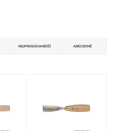
NEJPRODÁVANĚJŠÍ
ABECEDNĚ