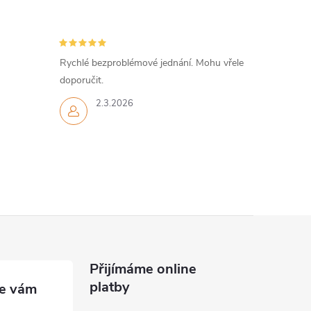
Rychlé bezproblémové jednání. Mohu vřele
doporučit.
2.3.2026
Přijímáme online
platby