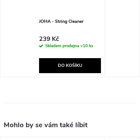
JOHA - String Cleaner
239 Kč
Skladem prodejna
>10 ks
DO KOŠÍKU