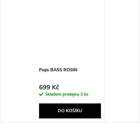
Pops BASS ROSIN
699 Kč
Skladem prodejna
3 ks
DO KOŠÍKU