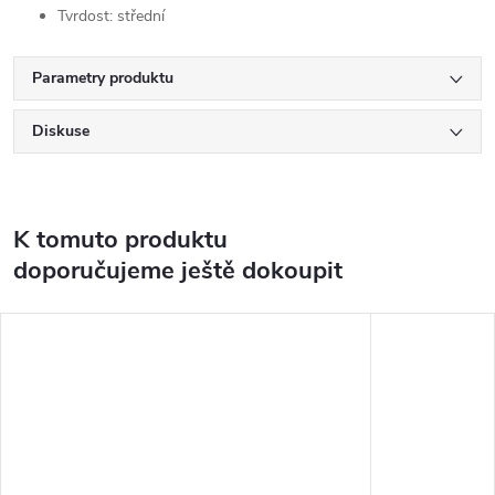
Tvrdost: střední
Parametry produktu
Diskuse
K tomuto produktu
doporučujeme ještě dokoupit