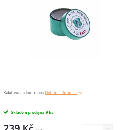
Kalafuna na kontrabas
Detailní informace
Skladem prodejna
9 ks
239 Kč