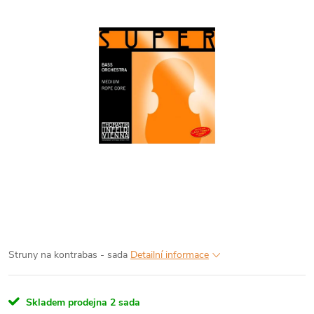
Struny na kontrabas - sada
Detailní informace
Skladem prodejna
2 sada