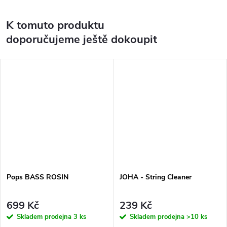
K tomuto produktu
doporučujeme ještě dokoupit
Pops BASS ROSIN
JOHA - String Cleaner
699 Kč
239 Kč
Skladem prodejna
3 ks
Skladem prodejna
>10 ks