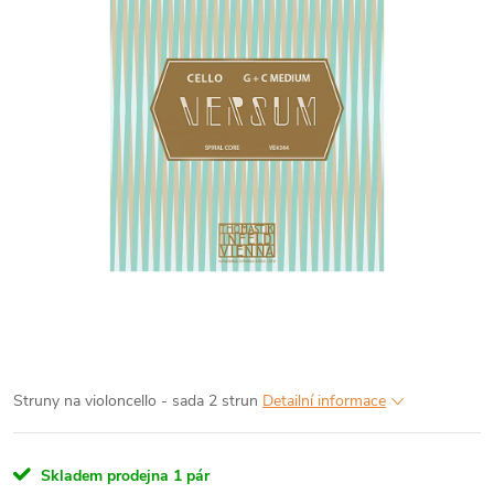
Struny na violoncello - sada 2 strun
Detailní informace
Skladem prodejna
1 pár