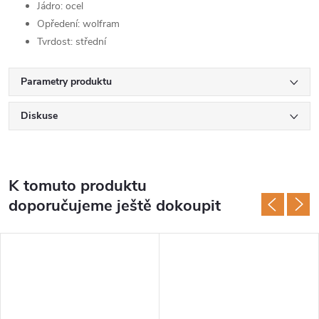
Jádro: ocel
Opředení: wolfram
Tvrdost: střední
Parametry produktu
Diskuse
K tomuto produktu
doporučujeme ještě dokoupit