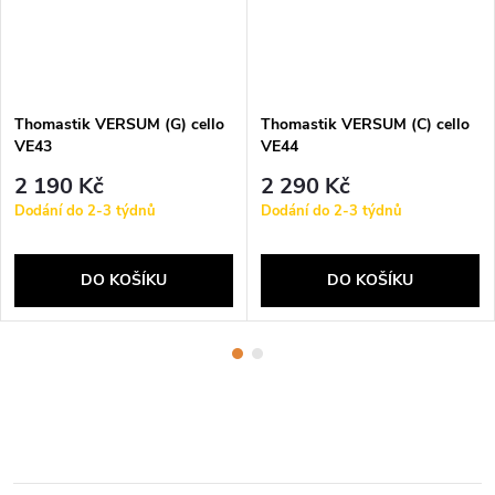
Thomastik VERSUM (G) cello
Thomastik VERSUM (C) cello
VE43
VE44
2 190 Kč
2 290 Kč
Dodání do 2-3 týdnů
Dodání do 2-3 týdnů
DO KOŠÍKU
DO KOŠÍKU