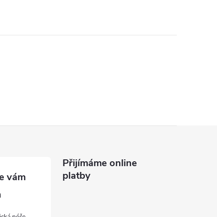
Přijímáme online
platby