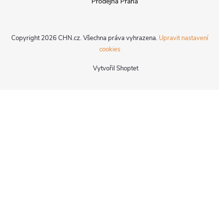
Prodejna Praha
Copyright 2026
CHN.cz
. Všechna práva vyhrazena.
Upravit nastavení
cookies
Vytvořil Shoptet