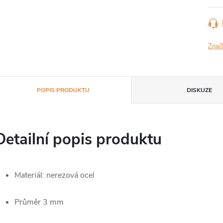
Znač
POPIS PRODUKTU
DISKUZE
Detailní popis produktu
Materiál: nerezová ocel
Průměr 3 mm