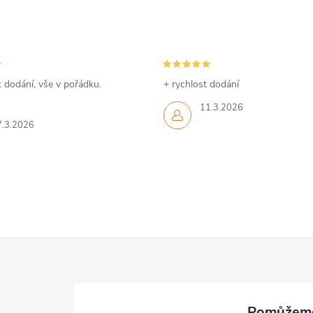
 dodání, vše v pořádku.
+ rychlost dodání
11.3.2026
7.3.2026