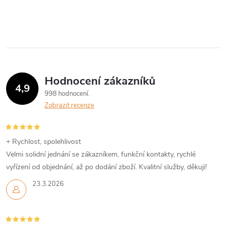
Hodnocení zákazníků
4,9
998 hodnocení
Zobrazit recenze
+ Rychlost, spolehlivost
Velmi solidní jednání se zákazníkem, funkční kontakty, rychlé
vyřízení od objednání, až po dodání zboží. Kvalitní služby, děkuji!
23.3.2026