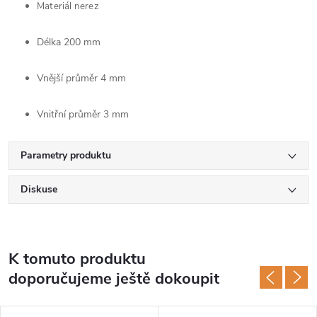
Materiál nerez
Délka 200 mm
Vnější průměr 4 mm
Vnitřní průměr 3 mm
Parametry produktu
Diskuse
K tomuto produktu
doporučujeme ještě dokoupit