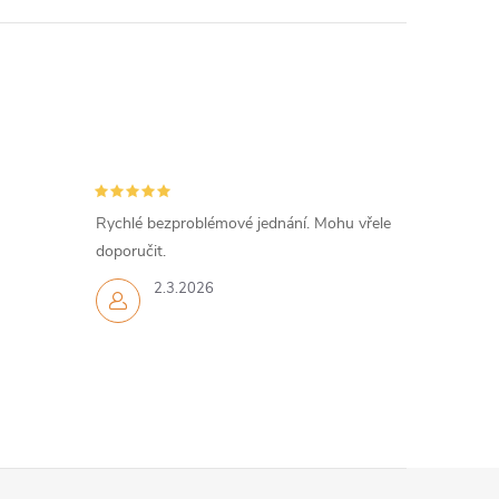
Rychlé bezproblémové jednání. Mohu vřele
doporučit.
2.3.2026