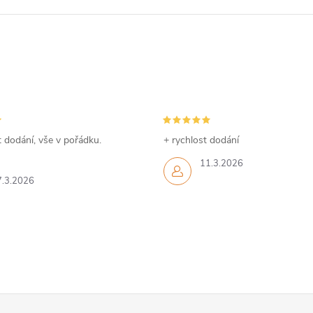
 dodání, vše v pořádku.
+ rychlost dodání
11.3.2026
7.3.2026