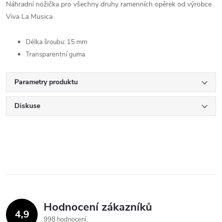
Náhradní nožička pro všechny druhy ramenních opěrek od výrobce
Viva La Musica
Délka šroubu: 15 mm
Transparentní guma
Parametry produktu
Diskuse
Hodnocení zákazníků
4,9
998 hodnocení