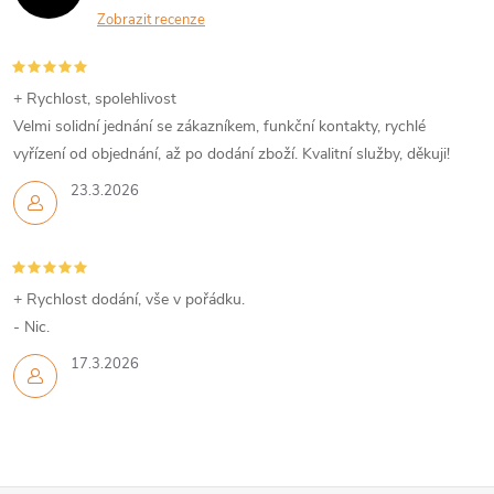
Zobrazit recenze
+ Rychlost, spolehlivost
Velmi solidní jednání se zákazníkem, funkční kontakty, rychlé
vyřízení od objednání, až po dodání zboží. Kvalitní služby, děkuji!
23.3.2026
+ Rychlost dodání, vše v pořádku.
- Nic.
17.3.2026