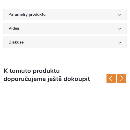
Parametry produktu
Videa
Diskuse
K tomuto produktu
doporučujeme ještě dokoupit