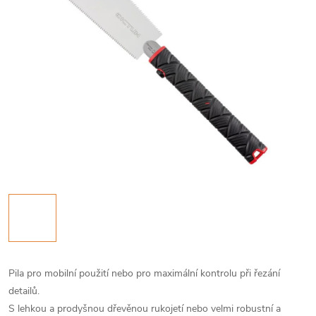
Pila pro mobilní použití nebo pro maximální kontrolu při řezání
detailů.
S lehkou a prodyšnou dřevěnou rukojetí nebo velmi robustní a