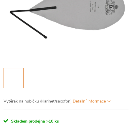
Vytěrák na hubičku (klarinet/saxofon)
Detailní informace
Skladem prodejna
>10 ks