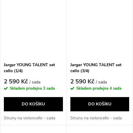
Jargar YOUNG TALENT set
Jargar YOUNG TALENT set
cello (1/4)
cello (3/4)
2 590 Kč
2 590 Kč
/ sada
/ sada
Skladem prodejna
3 sada
Skladem prodejna
4 sada
DO KOŠÍKU
DO KOŠÍKU
Struny na violoncello - sada
Struny na violoncello - sada