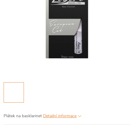
Plátek na basklarinet
Detailní informace