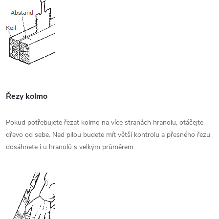
Řezy kolmo
Pokud potřebujete řezat kolmo na více stranách hranolu, otáčejte
dřevo od sebe. Nad pilou budete mít větší kontrolu a přesného řezu
dosáhnete i u hranolů s velkým průměrem.