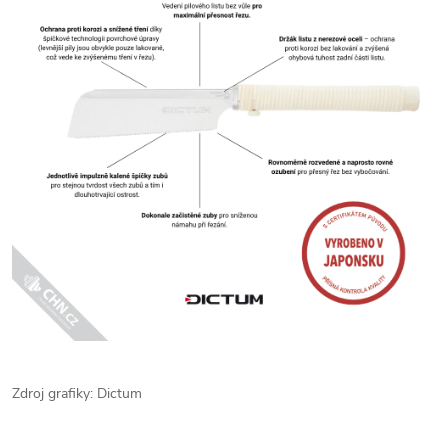
Zdroj grafiky: Dictum