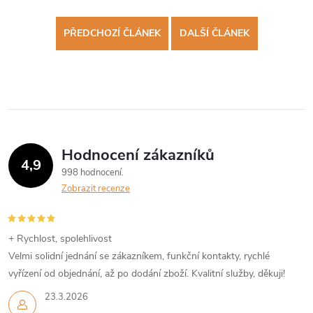
PŘEDCHOZÍ ČLÁNEK
DALŠÍ ČLÁNEK
Hodnocení zákazníků
4,9
998 hodnocení
Zobrazit recenze
+ Rychlost, spolehlivost
Velmi solidní jednání se zákazníkem, funkční kontakty, rychlé
vyřízení od objednání, až po dodání zboží. Kvalitní služby, děkuji!
23.3.2026