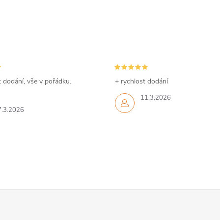
 dodání, vše v pořádku.
+ rychlost dodání
11.3.2026
7.3.2026