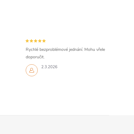
Rychlé bezproblémové jednání. Mohu vřele
doporučit.
2.3.2026