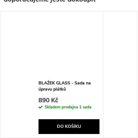
BLAŽEK GLASS - Sada na
úpravu plátků
890 Kč
Skladem prodejna
1 sada
DO KOŠÍKU