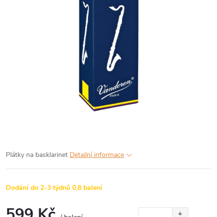
Plátky na basklarinet
Detailní informace
Dodání do 2-3 týdnů
0,8 balení
599 Kč